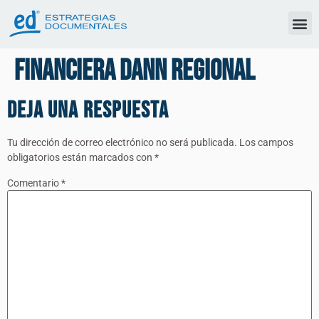
Financiera Dann Regional
Deja una respuesta
Tu dirección de correo electrónico no será publicada.
Los campos
obligatorios están marcados con
*
Comentario
*