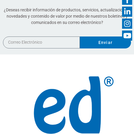
¿Deseas recibir información de productos, servicios, actualizaciones,
novedades y contenido de valor por medio de nuestros boletines y
comunicados en su correo electrónico?
Enviar