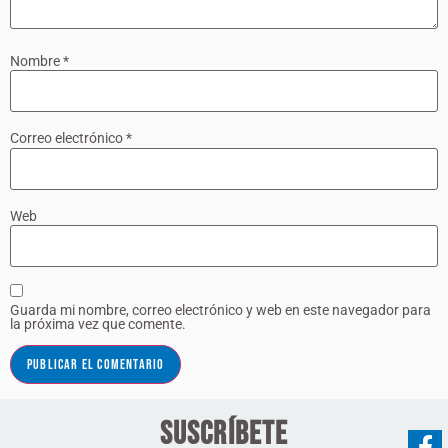
Nombre
*
Correo electrónico
*
Web
Guarda mi nombre, correo electrónico y web en este navegador para
la próxima vez que comente.
Suscríbete