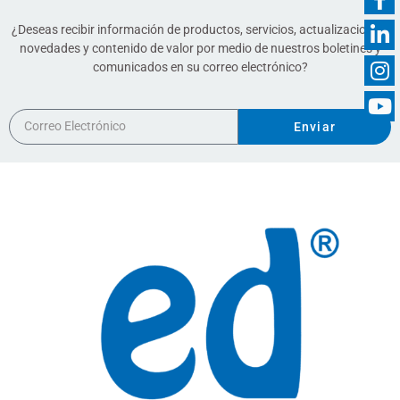
¿Deseas recibir información de productos, servicios, actualizaciones,
novedades y contenido de valor por medio de nuestros boletines y
comunicados en su correo electrónico?
Enviar