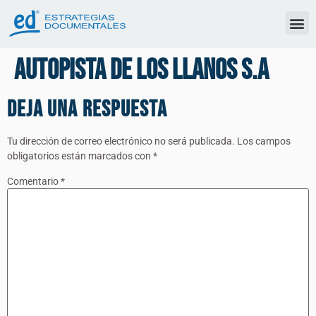
Autopista de los Llanos S.A
Deja una respuesta
Tu dirección de correo electrónico no será publicada.
Los campos
obligatorios están marcados con
*
Comentario
*