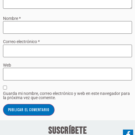
Nombre
*
Correo electrónico
*
Web
Guarda mi nombre, correo electrónico y web en este navegador para
la próxima vez que comente.
Suscríbete