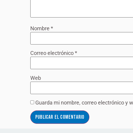
Nombre
*
Correo electrónico
*
Web
Guarda mi nombre, correo electrónico y 