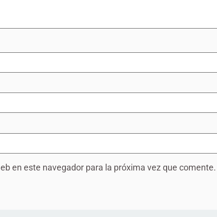
web en este navegador para la próxima vez que comente.