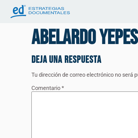
Abelardo Yepes
Deja una respuesta
Tu dirección de correo electrónico no será p
Comentario
*