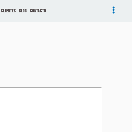
Clientes
Blog
Contacto