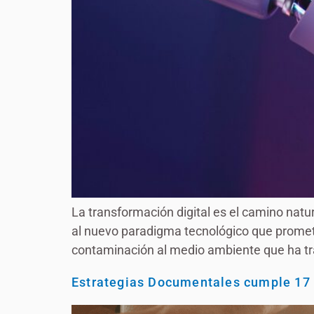
La transformación digital es el camino natur
al nuevo paradigma tecnológico que promet
contaminación al medio ambiente que ha traíd
Estrategias Documentales cumple 17