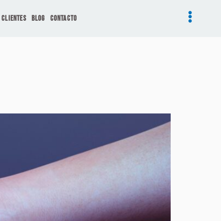
Clientes
Blog
Contacto