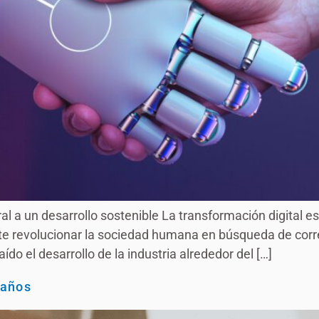
al a un desarrollo sostenible La transformación digital e
e revolucionar la sociedad humana en búsqueda de corre
o el desarrollo de la industria alrededor del […]
 años