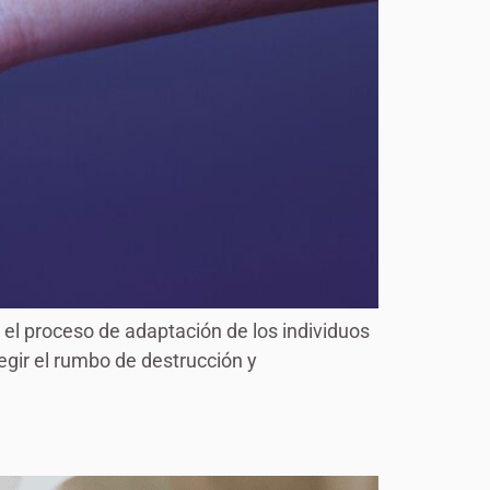
s el proceso de adaptación de los individuos
gir el rumbo de destrucción y