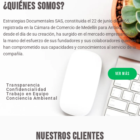
¿Quiénes somos?
Estrategias Documentales SAS, constituida el 22 de junio de 2005,
registrada en la Cámara de Comercio de Medellín para Antioquia,
desde el día de su creación, ha surgido en el mercado empresarial de
la mano del esfuerzo de sus fundadores y sus colaboradores quienes
han comprometido sus capacidades y conocimientos al servicio de la
compañía.
Ver más
Transparencia
Confidencialidad
Trabajo en Equipo
Conciencia Ambiental
Nuestros Clientes