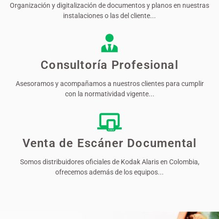
Organización y digitalización de documentos y planos en nuestras
instalaciones o las del cliente...
Consultoría Profesional
Asesoramos y acompañamos a nuestros clientes para cumplir
con la normatividad vigente...
Venta de Escáner Documental
Somos distribuidores oficiales de Kodak Alaris en Colombia,
ofrecemos además de los equipos...